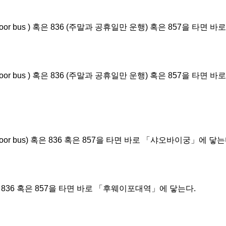
loor bus ) 혹은 836 (주말과 공휴일만 운행) 혹은 857을 타
loor bus ) 혹은 836 (주말과 공휴일만 운행) 혹은 857을 타
oor bus) 혹은 836 혹은 857을 타면 바로 「샤오바이궁」에 닿는
 836 혹은 857을 타면 바로 「후웨이포대역」에 닿는다.